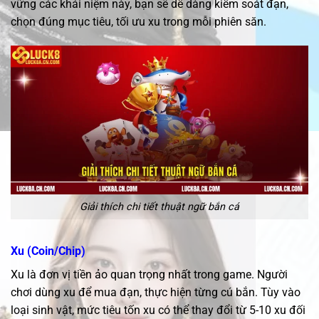
vững các khái niệm này, bạn sẽ dễ dàng kiểm soát đạn,
chọn đúng mục tiêu, tối ưu xu trong mỗi phiên săn.
Giải thích chi tiết thuật ngữ bắn cá
Xu (Coin/Chip)
Xu là đơn vị tiền ảo quan trọng nhất trong game. Người
chơi dùng xu để mua đạn, thực hiện từng cú bắn. Tùy vào
loại sinh vật, mức tiêu tốn xu có thể thay đổi từ 5-10 xu đối