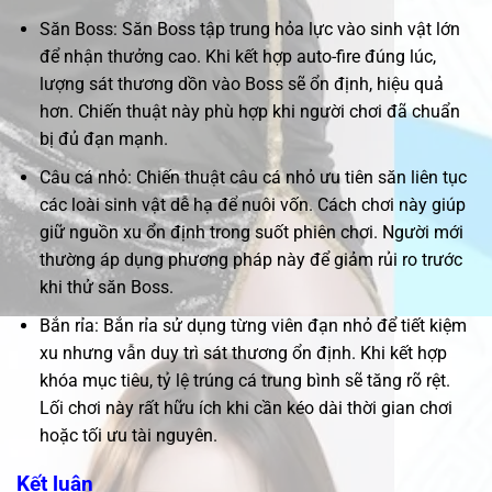
Săn Boss:
Săn Boss tập trung hỏa lực vào sinh vật lớn
để nhận thưởng cao. Khi kết hợp auto-fire đúng lúc,
lượng sát thương dồn vào Boss sẽ ổn định, hiệu quả
hơn. Chiến thuật này phù hợp khi người chơi đã chuẩn
bị đủ đạn mạnh.
Câu cá nhỏ:
Chiến thuật câu cá nhỏ ưu tiên săn liên tục
các loài sinh vật dễ hạ để nuôi vốn. Cách chơi này giúp
giữ nguồn xu ổn định trong suốt phiên chơi. Người mới
thường áp dụng phương pháp này để giảm rủi ro trước
khi thử săn Boss.
Bắn rỉa:
Bắn rỉa sử dụng từng viên đạn nhỏ để tiết kiệm
xu nhưng vẫn duy trì sát thương ổn định. Khi kết hợp
khóa mục tiêu, tỷ lệ trúng cá trung bình sẽ tăng rõ rệt.
Lối chơi này rất hữu ích khi cần kéo dài thời gian chơi
hoặc tối ưu tài nguyên.
Kết luận