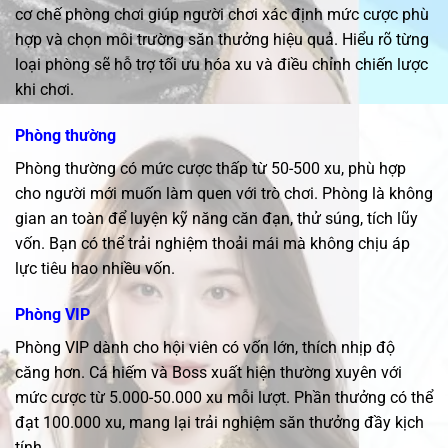
cơ chế phòng chơi giúp người chơi xác định mức cược phù
hợp và chọn môi trường săn thưởng hiệu quả. Hiểu rõ từng
loại phòng sẽ hỗ trợ tối ưu hóa xu và điều chỉnh chiến lược
khi chơi.
Phòng thường
Phòng thường có mức cược thấp từ 50-500 xu, phù hợp
cho người mới muốn làm quen với trò chơi. Phòng là không
gian an toàn để luyện kỹ năng căn đạn, thử súng, tích lũy
vốn. Bạn có thể trải nghiệm thoải mái mà không chịu áp
lực tiêu hao nhiều vốn.
Phòng VIP
Phòng VIP dành cho hội viên có vốn lớn, thích nhịp độ
căng hơn. Cá hiếm và Boss xuất hiện thường xuyên với
mức cược từ 5.000-50.000 xu mỗi lượt. Phần thưởng có thể
đạt 100.000 xu, mang lại trải nghiệm săn thưởng đầy kịch
tính.