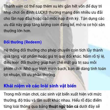
Thành viên có thể nạp thêm xu khi gần hết vốn để duy trì
nhịp chơi ổn định. LUCK8 thường mang đến nhiều ưu đãi
cho lần nạp đầu hoặc các mốc nạp định kỳ. Tận dụng các
ưu đãi này giúp tăng lượng coin đáng kể, mở ra cơ hội săn
thưởng lớn hơn.
Đổi thưởng (Redeem)
Hệ thống đổi thưởng cho phép chuyển coin tích lũy thành
quà tặng, vật phẩm hoặc giá trị quy đổi khác. Nắm rõ tỷ lệ,
điều kiện đổi thưởng giúp hạn chế mất giá trị sau mỗi
phiên chơi. Nhờ quy trình minh bạch, bạn dễ dàng tính toán
lợi nhuận, tối ưu phần thưởng.
Khái niệm về các loài sinh vật biển
Trong mỗi màn chơi, các sinh vật biển xuất hiện với mức
thưởng, độ trâu và tần suất khác nhau. Hiểu rõ đặc điểm
từng loài thông qua bảng
thuật ngữ bắn cá
dưới đây sẽ