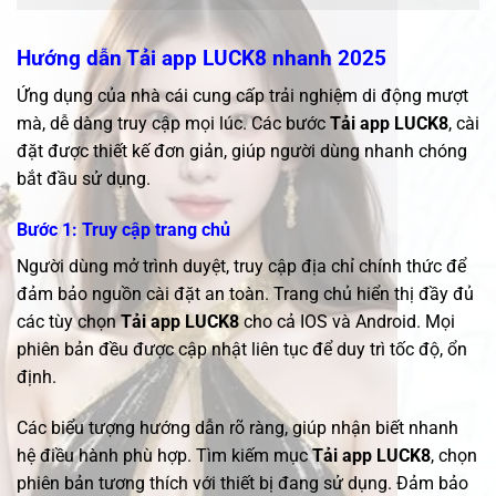
Hướng dẫn Tải app LUCK8 nhanh 2025
Ứng dụng của nhà cái cung cấp trải nghiệm di động mượt
mà, dễ dàng truy cập mọi lúc. Các bước
Tải app LUCK8
, cài
đặt được thiết kế đơn giản, giúp người dùng nhanh chóng
bắt đầu sử dụng.
Bước 1: Truy cập trang chủ
Người dùng mở trình duyệt, truy cập địa chỉ chính thức để
đảm bảo nguồn cài đặt an toàn. Trang chủ hiển thị đầy đủ
các tùy chọn
Tải app LUCK8
cho cả IOS và Android. Mọi
phiên bản đều được cập nhật liên tục để duy trì tốc độ, ổn
định.
Các biểu tượng hướng dẫn rõ ràng, giúp nhận biết nhanh
hệ điều hành phù hợp. Tìm kiếm mục
Tải app LUCK8
, chọn
phiên bản tương thích với thiết bị đang sử dụng. Đảm bảo