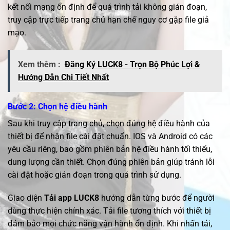
kết nối mạng ổn định để quá trình tải không gián đoạn,
truy cập trực tiếp trang chủ hạn chế nguy cơ gặp file giả
mạo.
Xem thêm :
Đăng Ký LUCK8 - Trọn Bộ Phúc Lợi &
Hướng Dẫn Chi Tiết Nhất
Bước 2: Chọn hệ điều hành
Sau khi truy cập trang chủ, chọn đúng hệ điều hành của
thiết bị để nhận file cài đặt chuẩn. IOS và Android có các
yêu cầu riêng, bao gồm phiên bản hệ điều hành tối thiểu,
dung lượng cần thiết. Chọn đúng phiên bản giúp tránh lỗi
cài đặt hoặc gián đoạn trong quá trình sử dụng.
Giao diện
Tải app LUCK8
hướng dẫn từng bước để người
dùng thực hiện chính xác. Tải file tương thích với thiết bị
đảm bảo mọi chức năng vận hành ổn định. Khi nhấn tải,