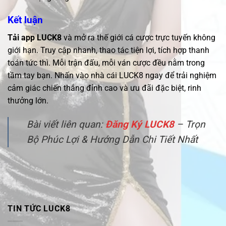
Kết luận
Tải app LUCK8
và mở ra thế giới cá cược trực tuyến không
giới hạn. Truy cập nhanh, thao tác tiện lợi, tích hợp thanh
toán tức thì. Mỗi trận đấu, mỗi ván cược đều nằm trong
tầm tay bạn. Nhấn vào nhà cái LUCK8 ngay để trải nghiệm
cảm giác chiến thắng đỉnh cao và ưu đãi đặc biệt, rinh
thưởng lớn.
Bài viết liên quan:
Đăng Ký LUCK8
– Trọn
Bộ Phúc Lợi & Hướng Dẫn Chi Tiết Nhất
TIN TỨC LUCK8