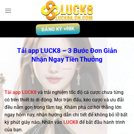
Bỏ
qua
nội
dung
ĐĂNG KÝ +98K
Tải app LUCK8 – 3 Bước Đơn Giản
Nhận Ngay Tiền Thưởng
Tải app LUCK8
và trải nghiệm tốc độ cá cược chưa từng
có trên thiết bị di động. Mọi trận đấu, kèo cược và ưu đãi
đều nằm gọn trong tầm tay. Khám phá cơ hội thắng lớn
ngay hôm nay, nhận hướng dẫn chi tiết để không bỏ lỡ bất
kỳ phút giây nào. Nhấn vào
LUCK8
để bắt đầu hành trình
của bạn.