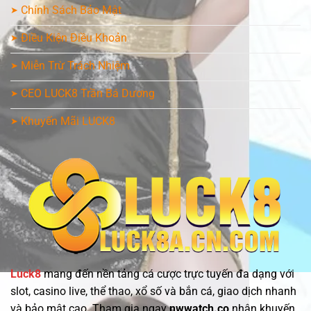
Chính Sách Bảo Mật
Điều Kiện Điều Khoản
Miễn Trừ Trách Nhiệm
CEO LUCK8 Trần Bá Dương
Khuyến Mãi LUCK8
Luck8
mang đến nền tảng cá cược trực tuyến đa dạng với
slot, casino live, thể thao, xổ số và bắn cá, giao dịch nhanh
và bảo mật cao. Tham gia ngay
nwwatch.co
nhận khuyến