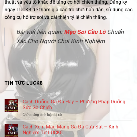
thuật và yếu tố khác để tăng cơ hội chiến thắng. Đăng ký
ngay LUCK8 để tham gia các trò chơi hấp dẫn, sử dụng các
công cụ hỗ trợ soi và cải thiện tỷ lệ chiến thắng.
Bài viết liên quan:
Mẹo Soi Cầu Lô
Chuẩn
Xác Cho Người Chơi Kinh Nghiệm
TIN TỨC LUCK8
Cách Dưỡng Gà Đá Hay – Phương Pháp Dưỡng
24
Sức Gà Chiến
Th11
ở
Chức năng bình luận bị tắt
Cách
Dưỡng
Cách Xem Màu Mạng Gà Đá Cựa Sắt – Kinh
24
Gà
Nghiệm Từ LUCK8
Th11
Đá