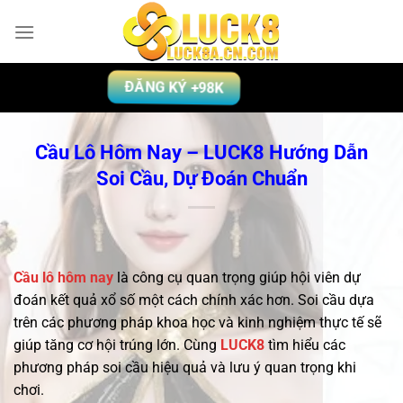
Bỏ
qua
nội
dung
ĐĂNG KÝ +98K
Cầu Lô Hôm Nay – LUCK8 Hướng Dẫn
Soi Cầu, Dự Đoán Chuẩn
Cầu lô hôm nay
là công cụ quan trọng giúp hội viên dự
đoán kết quả xổ số một cách chính xác hơn. Soi cầu dựa
trên các phương pháp khoa học và kinh nghiệm thực tế sẽ
giúp tăng cơ hội trúng lớn. Cùng
LUCK8
tìm hiểu các
phương pháp soi cầu hiệu quả và lưu ý quan trọng khi
chơi.