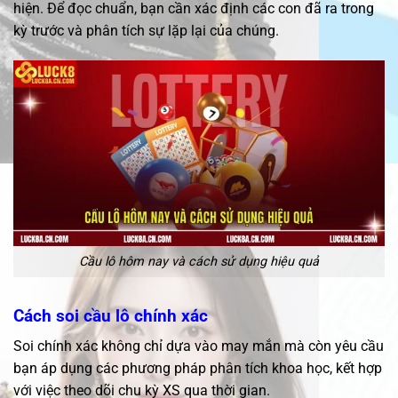
hiện. Để đọc chuẩn, bạn cần xác định các con đã ra trong
kỳ trước và phân tích sự lặp lại của chúng.
Cầu lô hôm nay và cách sử dụng hiệu quả
Cách soi cầu lô chính xác
Soi chính xác không chỉ dựa vào may mắn mà còn yêu cầu
bạn áp dụng các phương pháp phân tích khoa học, kết hợp
với việc theo dõi chu kỳ XS qua thời gian.