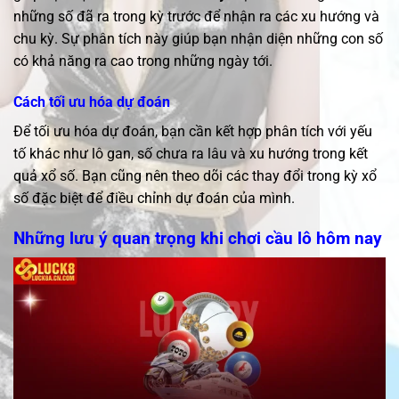
những số đã ra trong kỳ trước để nhận ra các xu hướng và
chu kỳ. Sự phân tích này giúp bạn nhận diện những con số
có khả năng ra cao trong những ngày tới.
Cách tối ưu hóa dự đoán
Để tối ưu hóa dự đoán, bạn cần kết hợp phân tích với yếu
tố khác như lô gan, số chưa ra lâu và xu hướng trong kết
quả xổ số. Bạn cũng nên theo dõi các thay đổi trong kỳ xổ
số đặc biệt để điều chỉnh dự đoán của mình.
Những lưu ý quan trọng khi chơi cầu lô hôm nay