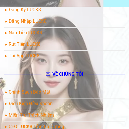
Đăng Ký LUCK8
Đăng Nhập LUCK8
Nạp Tiền LUCK8
Rút Tiền LUCK8
Tải App LUCK8
VỀ CHÚNG TÔI
Chính Sách Bảo Mật
Điều Kiện Điều Khoản
Miễn Trừ Trách Nhiệm
CEO LUCK8 Trần Bá Dương