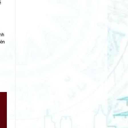
ẽ
ình
iên