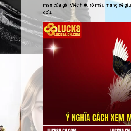
mắn của gà. Việc hiểu rõ màu mạng sẽ giúp
đấu.