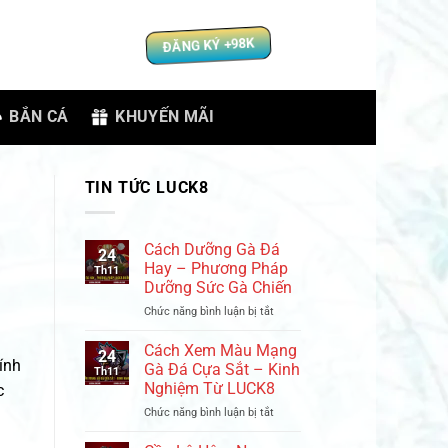
ĐĂNG KÝ +98K
BẮN CÁ
KHUYẾN MÃI
TIN TỨC LUCK8
Cách Dưỡng Gà Đá
24
Hay – Phương Pháp
Th11
Dưỡng Sức Gà Chiến
ở
Chức năng bình luận bị tắt
Cách
Dưỡng
Cách Xem Màu Mạng
24
Gà
ính
Gà Đá Cựa Sắt – Kinh
Th11
Đá
Nghiệm Từ LUCK8
c
Hay
ở
Chức năng bình luận bị tắt
–
Cách
Phương
Xem
Pháp