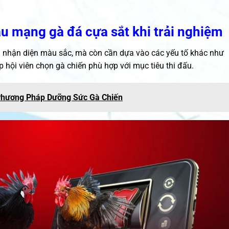
 mạng gà đá cựa sắt khi trải nghiệm
 nhận diện màu sắc, mà còn cần dựa vào các yếu tố khác như
 hội viên chọn gà chiến phù hợp với mục tiêu thi đấu.
Phương Pháp Dưỡng Sức Gà Chiến