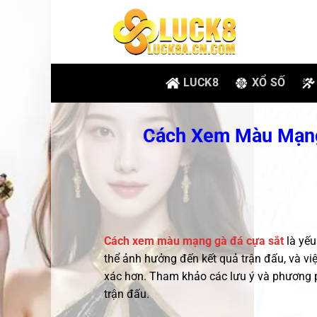
Bỏ
qua
nội
dung
LUCK8
XỔ SỐ
Cách Xem Màu Mạng
Cách xem màu mạng gà đá cựa sắt
là yếu
thể ảnh hưởng đến kết quả trận đấu, và vi
xác hơn. Tham khảo các lưu ý và phương 
trận đấu.