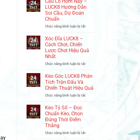
Cầu Lô Hôm Nay –
24
Màu
Dưỡng
LUCK8 Hướng Dẫn
Th11
Mạng
Sức
Soi Cầu, Dự Đoán
Gà
Gà
Chuẩn
Đá
Chiến
Cựa
ở
Chức năng bình luận bị tắt
Sắt
Cầu
–
Lô
Xóc Đĩa LUCK8 –
24
Kinh
Hôm
Cách Chơi, Chiến
Th11
Nghiệm
Nay
Lược Chơi Hiệu Quả
Từ
–
Nhất
LUCK8
LUCK8
Hướng
ở
Chức năng bình luận bị tắt
Dẫn
Xóc
Soi
Đĩa
Kèo Góc LUCK8 Phân
24
Cầu,
LUCK8
Tích Trận Đấu Và
Th11
Dự
–
Chiến Thuật Hiệu Quả
Đoán
Cách
Chuẩn
ở
Chức năng bình luận bị tắt
Chơi,
Kèo
Chiến
Góc
Lược
Kèo Tỷ Số – Đọc
24
LUCK8
Chơi
Chuẩn Kèo, Chọn
Th11
Phân
Hiệu
Đúng Thời Điểm
Tích
Quả
Thắng
Trận
Nhất
Đấu
ở
Chức năng bình luận bị tắt
may
Và
Kèo