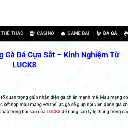
THỂ THAO
CASINO
GAME BÀI
ĐÁ GÀ
 Gà Đá Cựa Sắt – Kinh Nghiệm Từ
LUCK8
 tố quan trọng giúp nhận diện gà chiến mạnh mẽ. Màu mạng có
ệc kết hợp màu mạng với thể lực gà sẽ giúp hội viên đánh giá ch
pháp trong bài sau của
LUCK8
để nâng cao tỷ lệ thắng trong cá