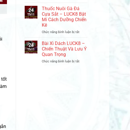
Nguyên
Thuật
Nhân
Ngữ
Thuốc Nuôi Gà Đá
24
Khiến
Bắn
Cựa Sắt – LUCK8 Bật
Th11
Người
Cá
Mí Cách Dưỡng Chiến
Chơi
–
Kê
Thua
Nâng
Lỗ
Trình
ở
Chức năng bình luận bị tắt
Săn
Thuốc
ỗi
Thưởng
Nuôi
Bài Xì Dách LUCK8 –
24
Chỉ
Gà
Chiến Thuật Và Lưu Ý
Th11
Sau
Đá
Quan Trọng
5
Cựa
Phút
ở
Chức năng bình luận bị tắt
Sắt
Bài
–
Xì
LUCK8
Dách
Bật
 tốt
LUCK8
Mí
 làm
–
Cách
Chiến
Dưỡng
Thuật
Chiến
Và
Kê
Lưu
Ý
Quan
Trọng
gắn