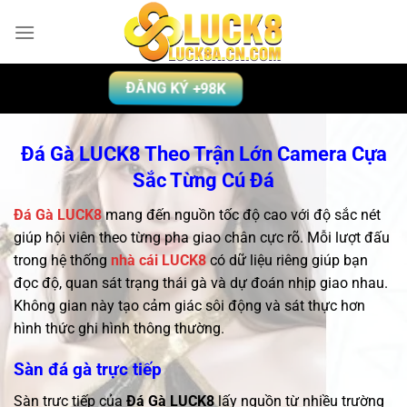
Bỏ
qua
nội
dung
ĐĂNG KÝ +98K
Đá Gà LUCK8 Theo Trận Lớn Camera Cựa
Sắc Từng Cú Đá
Đá Gà LUCK8
mang đến nguồn tốc độ cao với độ sắc nét
giúp hội viên theo từng pha giao chân cực rõ. Mỗi lượt đấu
trong hệ thống
nhà cái LUCK8
có dữ liệu riêng giúp bạn
đọc độ, quan sát trạng thái gà và dự đoán nhịp giao nhau.
Không gian này tạo cảm giác sôi động và sát thực hơn
hình thức ghi hình thông thường.
Sàn đá gà trực tiếp
Sàn trực tiếp của
Đá Gà LUCK8
lấy nguồn từ nhiều trường