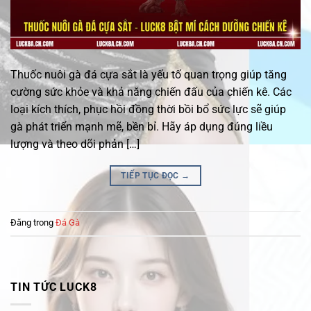
Thuốc nuôi gà đá cựa sắt là yếu tố quan trọng giúp tăng
cường sức khỏe và khả năng chiến đấu của chiến kê. Các
loại kích thích, phục hồi đồng thời bồi bổ sức lực sẽ giúp
gà phát triển mạnh mẽ, bền bỉ. Hãy áp dụng đúng liều
lượng và theo dõi phản […]
TIẾP TỤC ĐỌC
→
Đăng trong
Đá Gà
TIN TỨC LUCK8