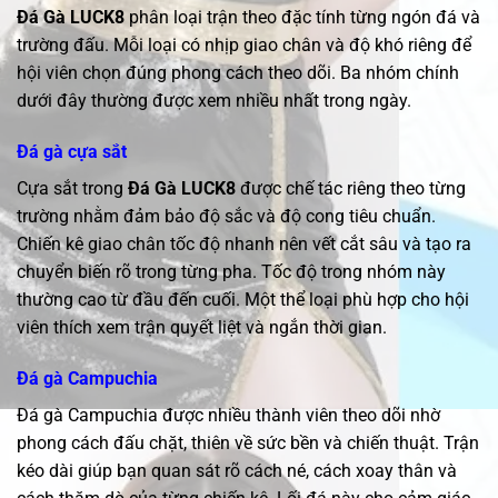
Đá Gà LUCK8
phân loại trận theo đặc tính từng ngón đá và
trường đấu. Mỗi loại có nhịp giao chân và độ khó riêng để
hội viên chọn đúng phong cách theo dõi. Ba nhóm chính
dưới đây thường được xem nhiều nhất trong ngày.
Đá gà cựa sắt
Cựa sắt trong
Đá Gà LUCK8
được chế tác riêng theo từng
trường nhằm đảm bảo độ sắc và độ cong tiêu chuẩn.
Chiến kê giao chân tốc độ nhanh nên vết cắt sâu và tạo ra
chuyển biến rõ trong từng pha. Tốc độ trong nhóm này
thường cao từ đầu đến cuối. Một thể loại phù hợp cho hội
viên thích xem trận quyết liệt và ngắn thời gian.
Đá gà Campuchia
Đá gà Campuchia được nhiều thành viên theo dõi nhờ
phong cách đấu chặt, thiên về sức bền và chiến thuật. Trận
kéo dài giúp bạn quan sát rõ cách né, cách xoay thân và