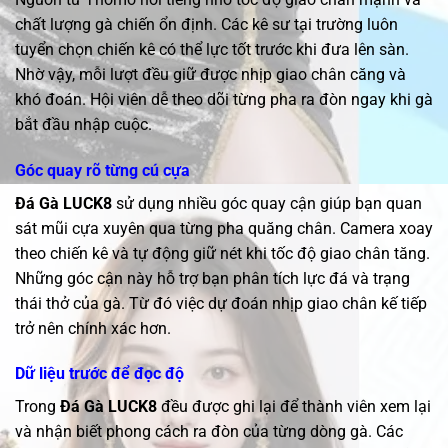
chất lượng gà chiến ổn định. Các kê sư tại trường luôn
tuyển chọn chiến kê có thể lực tốt trước khi đưa lên sàn.
Nhờ vậy, mỗi lượt đều giữ được nhịp giao chân căng và
khó đoán. Hội viên dễ theo dõi từng pha ra đòn ngay khi gà
bắt đầu nhập cuộc.
Góc quay rõ từng cú cựa
Đá Gà LUCK8
sử dụng nhiều góc quay cận giúp bạn quan
sát mũi cựa xuyên qua từng pha quăng chân. Camera xoay
theo chiến kê và tự động giữ nét khi tốc độ giao chân tăng.
Những góc cận này hỗ trợ bạn phân tích lực đá và trạng
thái thở của gà. Từ đó việc dự đoán nhịp giao chân kế tiếp
trở nên chính xác hơn.
Dữ liệu trước để đọc độ
Trong
Đá Gà LUCK8
đều được ghi lại để thành viên xem lại
và nhận biết phong cách ra đòn của từng dòng gà. Các