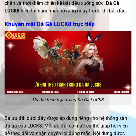
chân và thời điểm chiến kê bắt đầu xuống sức.
Đá Gà
LUCK8
hiển thị bảng màu rõ ràng ngay trước khi bắt đầu.
Khuyến mãi Đá Gà LUCK8 trực tiếp
Ưu đãi theo trận trong Đá Gà LUCK8
Ba ưu đãi dưới đây được áp dụng riêng cho hệ thống sàn
đá gà của LUCK8. Mỗi ưu đãi có mức cụ thể giúp hội viên
dễ theo dõi và nhận quyền lợi đúng mốc. Nội dung được