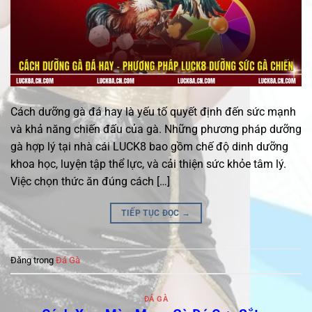
Cách dưỡng gà đá hay là yếu tố quyết định đến sức mạnh
và khả năng chiến đấu của gà. Những phương pháp dưỡng
gà hợp lý tại nhà cái LUCK8 bao gồm chế độ dinh dưỡng
khoa học, luyện tập thể lực, và cải thiện sức khỏe tâm lý.
Việc chọn thức ăn đúng cách […]
TIẾP TỤC ĐỌC
→
Đăng trong
Đá Gà
ĐÁ GÀ