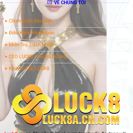
VỀ CHÚNG TÔI
Chính Sách Bảo Mật
Điều Kiện Điều Khoản
Miễn Trừ Trách Nhiệm
CEO LUCK8 Trần Bá Dương
Khuyến Mãi LUCK8