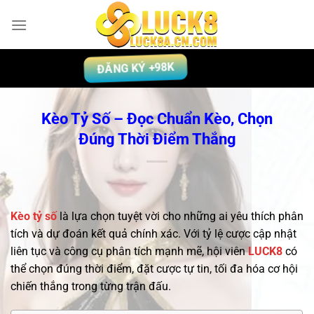
Bỏ
qua
nội
dung
ĐĂNG KÝ +98K
Kèo Tỷ Số – Đọc Chuẩn Kèo, Chọn
Đúng Thời Điểm Thắng
Kèo tỷ số
là lựa chọn tuyệt vời cho những ai yêu thích phân
tích và dự đoán kết quả chính xác. Với tỷ lệ cược cập nhật
liên tục và công cụ phân tích mạnh mẽ, hội viên
LUCK8
có
thể chọn đúng thời điểm, đặt cược tự tin, tối đa hóa cơ hội
chiến thắng trong từng trận đấu.