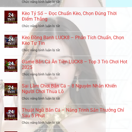
ở
Chức năng bình luận bị tắt
Cách
Cầu,
Kèo
Chơi,
Dự
Góc
Kèo Tỷ Số – Đọc Chuẩn Kèo, Chọn Đúng Thời
Chiến
Đoán
24
LUCK8
Lược
Điểm Thắng
Chuẩn
Th11
Phân
Chơi
ở
Chức năng bình luận bị tắt
Tích
Hiệu
Kèo
Trận
Quả
Tỷ
Kèo Đồng Banh LUCK8 – Phân Tích Chuẩn, Chọn
Đấu
Nhất
24
Số
Và
Kèo Tự Tin
Th11
–
Chiến
ở
Chức năng bình luận bị tắt
Đọc
Thuật
Kèo
Chuẩn
Hiệu
Đồng
Game Bắn Cá Ăn Tiền LUCK8 – Top 3 Trò Chơi Hot
Kèo,
Quả
24
Banh
Chọn
2025
Th11
LUCK8
Đúng
ở
Chức năng bình luận bị tắt
–
Thời
Game
Phân
Điểm
Bắn
Sai Lầm Chơi Bắn Cá – 8 Nguyên Nhân Khiến
Tích
Thắng
24
Cá
Chuẩn,
Người Chơi Thua Lỗ
Th11
Ăn
Chọn
ở
Chức năng bình luận bị tắt
Tiền
Kèo
Sai
LUCK8
Tự
Lầm
Thuật Ngữ Bắn Cá – Nâng Trình Săn Thưởng Chỉ
–
Tin
24
Chơi
Top
Sau 5 Phút
Th11
Bắn
3
ở
Chức năng bình luận bị tắt
Cá
Trò
Thuật
–
Chơi