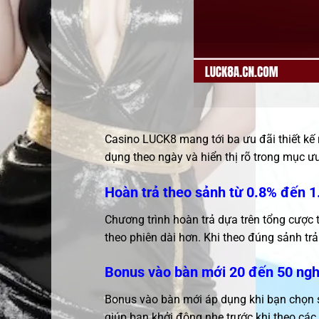
Casino LUCK8 mang tới ba ưu đãi thiết kế r
dụng theo ngày và hiển thị rõ trong mục ưu
Hoàn trả theo sảnh từ 0.8% đến 
Chương trình hoàn trả dựa trên tổng cược
theo phiên dài hơn. Khi theo đúng sảnh trả
Bonus vào bàn mới 20 đến 50 ngh
Bonus vào bàn mới áp dụng khi bạn chọn s
giúp bạn khởi động nhẹ trước khi theo cá