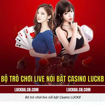
Bộ trò chơi live nổi bật Casino LUCK8