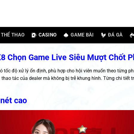
THỂ THAO
CASINO
GAME BÀI
ĐÁ GÀ
8 Chọn Game Live Siêu Mượt Chốt Ph
 tốc độ xử lý ổn định, phù hợp cho hội viên muốn theo từng phi
 thao tác của dealer mà không bị trễ khung hình. Từng chi tiết
 nét cao