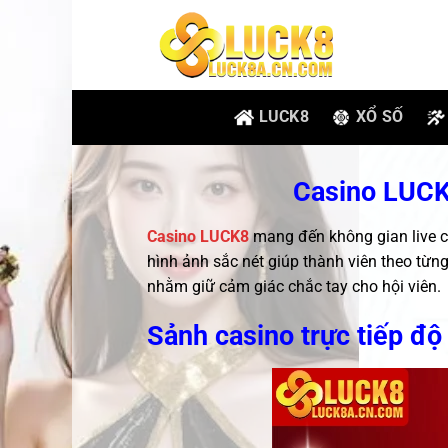
Bỏ
qua
nội
dung
LUCK8
XỔ SỐ
Casino LUCK
Casino LUCK8
mang đến không gian live có
hình ảnh sắc nét giúp thành viên theo từng
nhằm giữ cảm giác chắc tay cho hội viên.
Sảnh casino trực tiếp độ