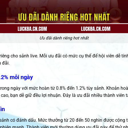
Ưu đãi dành riêng hot nhất
iêng cho sảnh live. Mỗi ưu đãi có mức cụ thể để hội viên dễ tín
 đãi.
1.2% mỗi ngày
 trong ngày với mức hoàn từ 0.8% đến 1.2% tùy sảnh. Khoản hoà
 cao, bạn dễ giữ đều lợi nhuận. Đây là ưu đãi nhiều thành viên 
ìn
ảnh có đánh dấu. Mức thưởng từ 20 đến 50 nghìn được cộng tr
c phiên mạnh. Thành viên mới thường dùng ưu đãi này để thử n