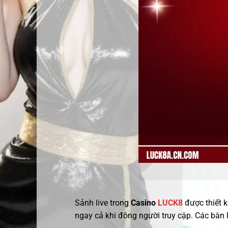
Sảnh live trong
Casino
LUCK8
được thiết k
ngay cả khi đông người truy cập. Các bàn 