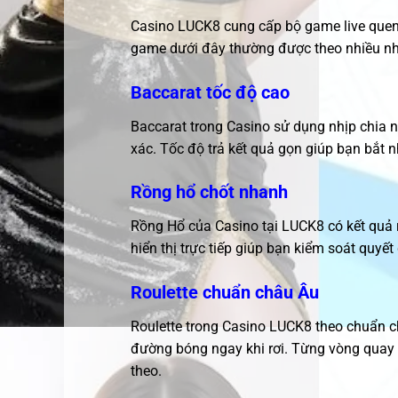
Casino LUCK8 cung cấp bộ game live quen 
game dưới đây thường được theo nhiều nhấ
Baccarat tốc độ cao
Baccarat trong Casino sử dụng nhịp chia n
xác. Tốc độ trả kết quả gọn giúp bạn bắt n
Rồng hổ chốt nhanh
Rồng Hổ của Casino tại LUCK8 có kết quả r
hiển thị trực tiếp giúp bạn kiểm soát quyế
Roulette chuẩn châu Âu
Roulette trong Casino LUCK8 theo chuẩn ch
đường bóng ngay khi rơi. Từng vòng quay đ
theo.