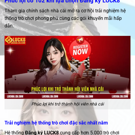
Phúc lợi có 102 khi lựa chọn Đăng ký LUCK8
Tham gia chính sách nhà cái mở ra cơ hội trải nghiệm hệ
thống trò chơi phong phú cùng các gói khuyến mãi hấp
dẫn.
Phúc lợi khi trở thành hội viên nhà cái
Trải nghiệm hệ thống trò chơi đặc sắc nhất năm
Hệ thống
Đăng ký LUCK8
cung cấp hơn 5.000 trò chơi