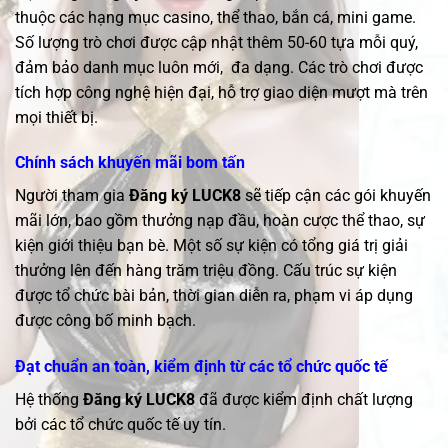
thuộc các hạng mục casino, thể thao, bắn cá, mini game.
Số lượng trò chơi được cập nhật thêm 50-60 tựa mỗi quý,
đảm bảo danh mục luôn mới, đa dạng. Các trò chơi được
tích hợp công nghệ hiện đại, hỗ trợ giao diện mượt mà trên
mọi thiết bị.
Chính sách khuyến mãi bom tấn
Người tham gia
Đăng ký LUCK8
sẽ tiếp cận các gói khuyến
mãi lớn, bao gồm thưởng nạp đầu, hoàn cược thể thao, sự
kiện giới thiệu bạn bè. Một số sự kiện có tổng giá trị giải
thưởng lên đến hàng trăm triệu đồng. Cấu trúc sự kiện
được tổ chức bài bản, thời gian diễn ra, phạm vi áp dụng
được công bố minh bạch.
Đạt chuẩn an toàn, kiểm định từ các tổ chức quốc tế
Hệ thống
Đăng ký LUCK8
đã được kiểm định chất lượng
bởi các tổ chức quốc tế uy tín.