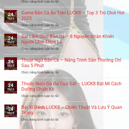
ở
Chức năng bình luận bị tắt
Đọc
Thuật
Kèo
Chuẩn
Hiệu
Đồng
Game Bắn Cá Ăn Tiền LUCK8 – Top 3 Trò Chơi Hot
Kèo,
Quả
24
Banh
Chọn
2025
Th11
LUCK8
Đúng
ở
Chức năng bình luận bị tắt
–
Thời
Game
Phân
Điểm
Bắn
Sai Lầm Chơi Bắn Cá – 8 Nguyên Nhân Khiến
Tích
Thắng
24
Cá
Chuẩn,
Người Chơi Thua Lỗ
Th11
Ăn
Chọn
ở
Chức năng bình luận bị tắt
Tiền
Kèo
Sai
LUCK8
Tự
Lầm
Thuật Ngữ Bắn Cá – Nâng Trình Săn Thưởng Chỉ
–
Tin
24
Chơi
Top
Sau 5 Phút
Th11
Bắn
3
ở
Chức năng bình luận bị tắt
Cá
Trò
Thuật
–
Chơi
Ngữ
Thuốc Nuôi Gà Đá Cựa Sắt – LUCK8 Bật Mí Cách
8
Hot
24
Bắn
Nguyên
Dưỡng Chiến Kê
2025
Th11
Cá
Nhân
ở
Chức năng bình luận bị tắt
–
Khiến
Thuốc
Nâng
Người
Nuôi
Bài Xì Dách LUCK8 – Chiến Thuật Và Lưu Ý Quan
Trình
Chơi
24
Gà
Săn
Trọng
Thua
Th11
Đá
Thưởng
Lỗ
ở
Chức năng bình luận bị tắt
Cựa
Chỉ
Bài
Sắt
Sau