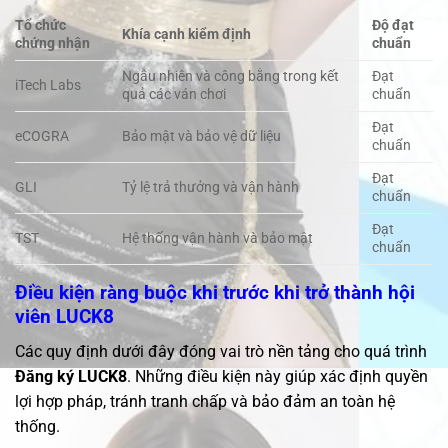
Tổ chức
Độ đạt
Khía cạnh kiểm định
chứng nhận
chuẩn
Ngẫu nhiên và công bằng trong kết
Đạt
iTech Labs
quả các ván chơi
chuẩn
Đạt
eCOGRA
Bảo mật và bảo vệ dữ liệu
chuẩn
Đạt
GLI
Tỷ lệ trả thưởng và vận hành
chuẩn
Đạt
TST
Hệ thống vận hành và bảo mật
chuẩn
Điều kiện ràng buộc khi trước khi trở thành hội
viên LUCK8
Các quy định dưới đây đóng vai trò nền tảng cho quá trình
Đăng ký LUCK8
. Những điều kiện này giúp xác định quyền
lợi hợp pháp, tránh tranh chấp và bảo đảm an toàn hệ
thống.