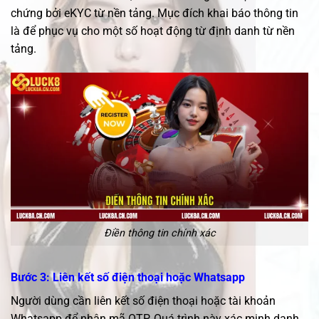
chứng bởi eKYC từ nền tảng. Mục đích khai báo thông tin
là để phục vụ cho một số hoạt động từ định danh từ nền
tảng.
Điền thông tin chính xác
Bước 3: Liên kết số điện thoại hoặc Whatsapp
Người dùng cần liên kết số điện thoại hoặc tài khoản
Whatsapp để nhận mã OTP. Quá trình này xác minh danh