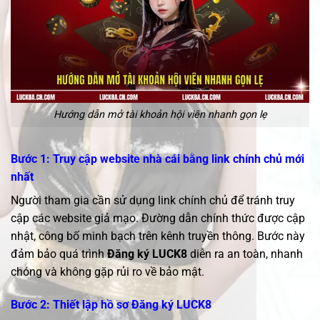
Hướng dẫn mở tài khoản hội viên nhanh gọn lẹ
Bước 1: Truy cập website nhà cái bằng link chính chủ mới
nhất
Người tham gia cần sử dụng link chính chủ để tránh truy
cập các website giả mạo. Đường dẫn chính thức được cập
nhật, công bố minh bạch trên kênh truyền thông. Bước này
đảm bảo quá trình
Đăng ký LUCK8
diễn ra an toàn, nhanh
chóng và không gặp rủi ro về bảo mật.
Bước 2: Thiết lập hồ sơ Đăng ký LUCK8