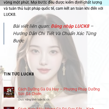
vòng một phút. Mọi bước đều được kiểm định chất lượng
và tuân thủ luật pháp quốc tế, cam kết an toàn khi đến với
LUCK8.
Bài viết liên quan:
Đăng nhập LUCK8
–
Hướng Dẫn Chi Tiết Và Chuẩn Xác Từng
Bước
TIN TỨC LUCK8
Cách Dưỡng Gà Đá Hay – Phương Pháp Dưỡng
24
Sức Gà Chiến
Th11
ở
Chức năng bình luận bị tắt
Cách
Dưỡng