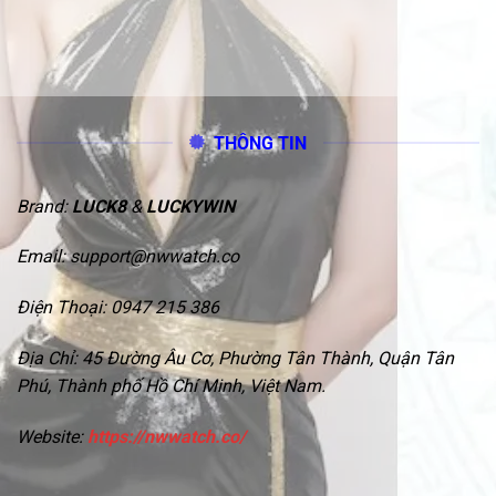
Bài
Sắt
Sau
Xì
–
5
Dách
LUCK8
Phút
LUCK8
Bật
–
Mí
Chiến
Cách
Thuật
Dưỡng
Và
Chiến
THÔNG TIN
Lưu
Kê
Ý
Quan
Brand:
LUCK8
&
LUCKYWIN
Trọng
Email:
support@nwwatch.co
Điện Thoại: 0947 215 386
Địa Chỉ: 45 Đường Âu Cơ, Phường Tân Thành, Quận Tân
Phú, Thành phố Hồ Chí Minh, Việt Nam.
Website:
https://nwwatch.co/