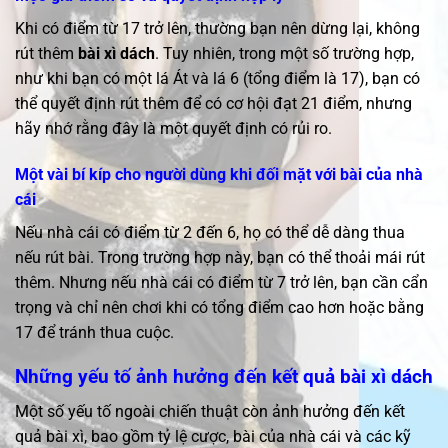
Khi có điểm từ 17 trở lên, thường bạn nên dừng lại, không
rút thêm
bài xì dách
. Tuy nhiên, trong một số trường hợp,
như khi bạn có một lá Át và lá 6 (tổng điểm là 17), bạn có
thể quyết định rút thêm để có cơ hội đạt 21 điểm, nhưng
hãy nhớ rằng đây là một quyết định có rủi ro.
Một vài bí kíp cho người dùng khi đối mặt với bài của nhà
cái
Nếu nhà cái có điểm từ 2 đến 6, họ có thể dễ dàng thua
nếu rút bài. Trong trường hợp này, bạn có thể thoải mái rút
thêm. Nhưng nếu nhà cái có điểm từ 7 trở lên, bạn cần cẩn
trọng và chỉ nên chơi khi có tổng điểm cao hơn hoặc bằng
17 để tránh thua cuộc.
Những yếu tố ảnh hưởng đến kết quả bài xì dách
Một số yếu tố ngoài chiến thuật còn ảnh hưởng đến kết
quả bài xì, bao gồm tỷ lệ cược, bài của nhà cái và các kỹ