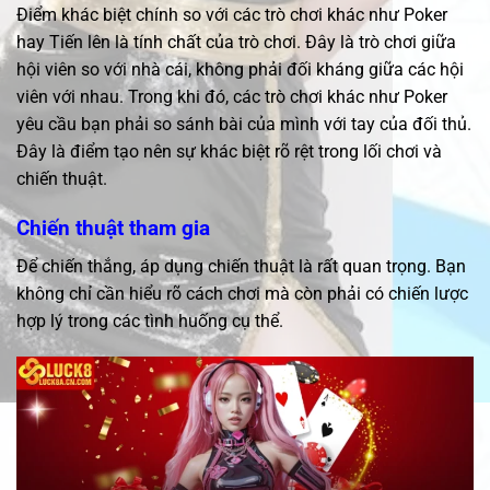
Điểm khác biệt chính so với các trò chơi khác như Poker
hay Tiến lên là tính chất của trò chơi. Đây là trò chơi giữa
hội viên so với nhà cái, không phải đối kháng giữa các hội
viên với nhau. Trong khi đó, các trò chơi khác như Poker
yêu cầu bạn phải so sánh bài của mình với tay của đối thủ.
Đây là điểm tạo nên sự khác biệt rõ rệt trong lối chơi và
chiến thuật.
Chiến thuật tham gia
Để chiến thắng, áp dụng chiến thuật là rất quan trọng. Bạn
không chỉ cần hiểu rõ cách chơi mà còn phải có chiến lược
hợp lý trong các tình huống cụ thể.