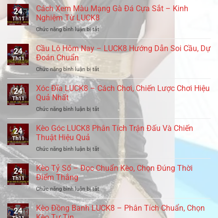
Dưỡng
Cách Xem Màu Mạng Gà Đá Cựa Sắt – Kinh
24
Gà
Nghiệm Từ LUCK8
Th11
Đá
ở
Chức năng bình luận bị tắt
Hay
Cách
–
Xem
Cầu Lô Hôm Nay – LUCK8 Hướng Dẫn Soi Cầu, Dự
Phương
24
Màu
Pháp
Đoán Chuẩn
Th11
Mạng
Dưỡng
ở
Chức năng bình luận bị tắt
Gà
Sức
Cầu
Đá
Gà
Lô
Xóc Đĩa LUCK8 – Cách Chơi, Chiến Lược Chơi Hiệu
Cựa
Chiến
24
Hôm
Sắt
Quả Nhất
Th11
Nay
–
ở
Chức năng bình luận bị tắt
–
Kinh
Xóc
LUCK8
Nghiệm
Đĩa
Kèo Góc LUCK8 Phân Tích Trận Đấu Và Chiến
Hướng
Từ
24
LUCK8
Dẫn
Thuật Hiệu Quả
LUCK8
Th11
–
Soi
ở
Chức năng bình luận bị tắt
Cách
Cầu,
Kèo
Chơi,
Dự
Góc
Kèo Tỷ Số – Đọc Chuẩn Kèo, Chọn Đúng Thời
Chiến
Đoán
24
LUCK8
Lược
Điểm Thắng
Chuẩn
Th11
Phân
Chơi
ở
Chức năng bình luận bị tắt
Tích
Hiệu
Kèo
Trận
Quả
Tỷ
Kèo Đồng Banh LUCK8 – Phân Tích Chuẩn, Chọn
Đấu
Nhất
24
Số
Và
Kèo Tự Tin