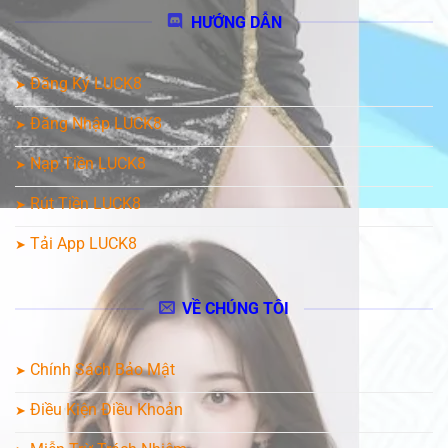
HƯỚNG DẪN
Đăng Ký LUCK8
Đăng Nhập LUCK8
Nạp Tiền LUCK8
Rút Tiền LUCK8
Tải App LUCK8
VỀ CHÚNG TÔI
Chính Sách Bảo Mật
Điều Kiện Điều Khoản