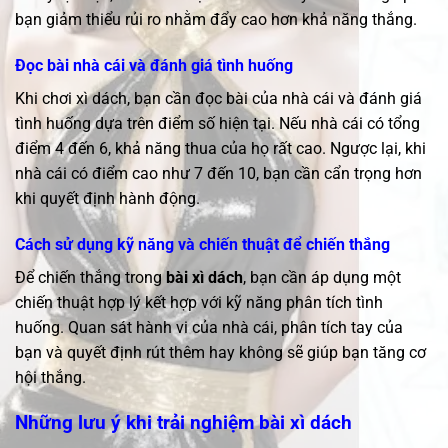
bạn giảm thiểu rủi ro nhằm đẩy cao hơn khả năng thắng.
Đọc bài nhà cái và đánh giá tình huống
Khi chơi xì dách, bạn cần đọc bài của nhà cái và đánh giá
tình huống dựa trên điểm số hiện tại. Nếu nhà cái có tổng
điểm 4 đến 6, khả năng thua của họ rất cao. Ngược lại, khi
nhà cái có điểm cao như 7 đến 10, bạn cần cẩn trọng hơn
khi quyết định hành động.
Cách sử dụng kỹ năng và chiến thuật để chiến thắng
Để chiến thắng trong
bài xì dách
, bạn cần áp dụng một
chiến thuật hợp lý kết hợp với kỹ năng phân tích tình
huống. Quan sát hành vi của nhà cái, phân tích tay của
bạn và quyết định rút thêm hay không sẽ giúp bạn tăng cơ
hội thắng.
Những lưu ý khi trải nghiệm bài xì dách