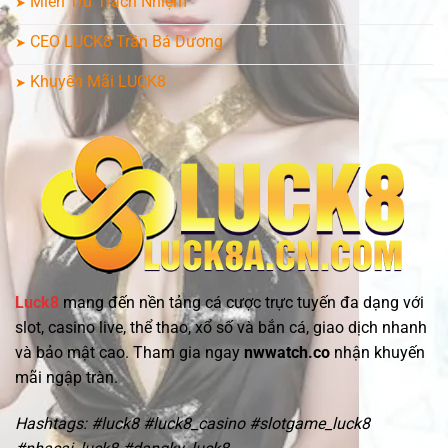
Miễn Trừ Trách Nhiệm
CEO LUCK8 Trần Bá Dương
Khuyến Mãi LUCK8
Luck8
mang đến nền tảng cá cược trực tuyến đa dạng với
slot, casino live, thể thao, xổ số và bắn cá, giao dịch nhanh
và bảo mật cao. Tham gia ngay
nwwatch.co
nhận khuyến
mãi ngập tràn.
Hashtags: #luck8 #luck8_casino #slotgame_luck8