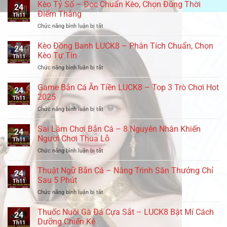
Góc
Kèo Tỷ Số – Đọc Chuẩn Kèo, Chọn Đúng Thời
Chiến
Đoán
24
LUCK8
Lược
Điểm Thắng
Chuẩn
Th11
Phân
Chơi
ở
Chức năng bình luận bị tắt
Tích
Hiệu
Kèo
Trận
Quả
Tỷ
Kèo Đồng Banh LUCK8 – Phân Tích Chuẩn, Chọn
Đấu
Nhất
24
Số
Và
Kèo Tự Tin
Th11
–
Chiến
ở
Chức năng bình luận bị tắt
Đọc
Thuật
Kèo
Chuẩn
Hiệu
Đồng
Game Bắn Cá Ăn Tiền LUCK8 – Top 3 Trò Chơi Hot
Kèo,
Quả
24
Banh
Chọn
2025
Th11
LUCK8
Đúng
ở
Chức năng bình luận bị tắt
–
Thời
Game
Phân
Điểm
Bắn
Sai Lầm Chơi Bắn Cá – 8 Nguyên Nhân Khiến
Tích
Thắng
24
Cá
Chuẩn,
Người Chơi Thua Lỗ
Th11
Ăn
Chọn
ở
Chức năng bình luận bị tắt
Tiền
Kèo
Sai
LUCK8
Tự
Lầm
Thuật Ngữ Bắn Cá – Nâng Trình Săn Thưởng Chỉ
–
Tin
24
Chơi
Top
Sau 5 Phút
Th11
Bắn
3
ở
Chức năng bình luận bị tắt
Cá
Trò
Thuật
–
Chơi
Ngữ
Thuốc Nuôi Gà Đá Cựa Sắt – LUCK8 Bật Mí Cách
8
Hot
24
Bắn
Nguyên
Dưỡng Chiến Kê
2025
Th11
Cá