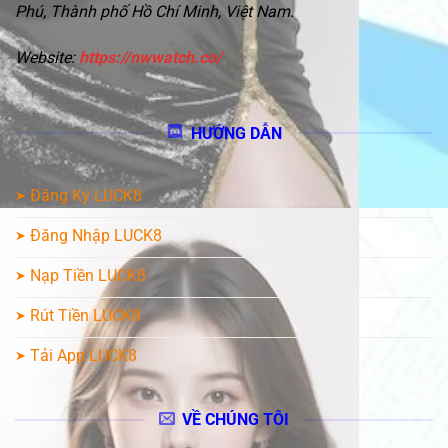
Phú, Thành phố Hồ Chí Minh, Việt Nam.
Website:
https://nwwatch.co/
HƯỚNG DẪN
Đăng Ký LUCK8
Đăng Nhập LUCK8
Nạp Tiền LUCK8
Rút Tiền LUCK8
Tải App LUCK8
VỀ CHÚNG TÔI