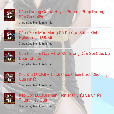
Cách Dưỡng Gà Đá Hay – Phương Pháp Dưỡng
24
Sức Gà Chiến
Th11
ở
Chức năng bình luận bị tắt
Cách
Dưỡng
Cách Xem Màu Mạng Gà Đá Cựa Sắt – Kinh
24
Gà
Nghiệm Từ LUCK8
Th11
Đá
ở
Chức năng bình luận bị tắt
Hay
Cách
–
Xem
Cầu Lô Hôm Nay – LUCK8 Hướng Dẫn Soi Cầu, Dự
Phương
24
Màu
Pháp
Đoán Chuẩn
Th11
Mạng
Dưỡng
ở
Chức năng bình luận bị tắt
Gà
Sức
Cầu
Đá
Gà
Lô
Xóc Đĩa LUCK8 – Cách Chơi, Chiến Lược Chơi Hiệu
Cựa
Chiến
24
Hôm
Sắt
Quả Nhất
Th11
Nay
–
ở
Chức năng bình luận bị tắt
–
Kinh
Xóc
LUCK8
Nghiệm
Đĩa
Kèo Góc LUCK8 Phân Tích Trận Đấu Và Chiến
Hướng
Từ
24
LUCK8
Dẫn
Thuật Hiệu Quả
LUCK8
Th11
–
Soi
ở
Chức năng bình luận bị tắt
Cách
Cầu,
Kèo
Chơi,
Dự