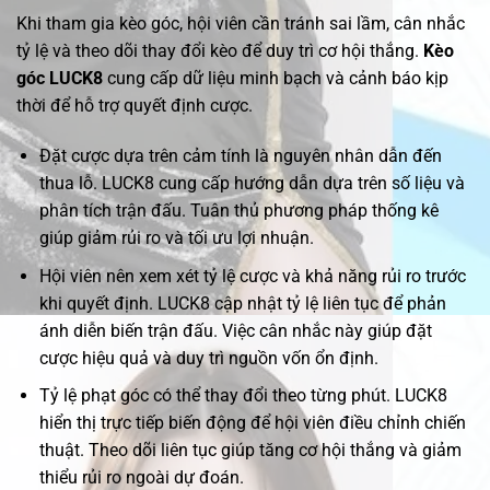
Khi tham gia kèo góc, hội viên cần tránh sai lầm, cân nhắc
tỷ lệ và theo dõi thay đổi kèo để duy trì cơ hội thắng.
Kèo
góc LUCK8
cung cấp dữ liệu minh bạch và cảnh báo kịp
thời để hỗ trợ quyết định cược.
Đặt cược dựa trên cảm tính là nguyên nhân dẫn đến
thua lỗ. LUCK8 cung cấp hướng dẫn dựa trên số liệu và
phân tích trận đấu. Tuân thủ phương pháp thống kê
giúp giảm rủi ro và tối ưu lợi nhuận.
Hội viên nên xem xét tỷ lệ cược và khả năng rủi ro trước
khi quyết định. LUCK8 cập nhật tỷ lệ liên tục để phản
ánh diễn biến trận đấu. Việc cân nhắc này giúp đặt
cược hiệu quả và duy trì nguồn vốn ổn định.
Tỷ lệ phạt góc có thể thay đổi theo từng phút. LUCK8
hiển thị trực tiếp biến động để hội viên điều chỉnh chiến
thuật. Theo dõi liên tục giúp tăng cơ hội thắng và giảm
thiểu rủi ro ngoài dự đoán.