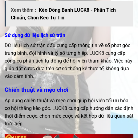
Xem thêm :
Kèo Đồng Banh LUCK8 - Phân Tích
Chuẩn, Chọn Kèo Tự Tin
Sử dụng dữ liệu lịch sử trận
Dữ liệu lịch sử trận đấu cung cấp thông tin về số phạt góc
trung bình, đội hình và tỷ số từng hiệp. LUCK8 cung cấp
công cụ phân tích tự động để hội viên tham khảo. Việc này
giúp đặt cược dựa trên cơ sở thống kê thực tế, không dựa
vào cảm tính.
Chiến thuật và mẹo chơi
Áp dụng chiến thuật và mẹo chơi giúp hội viên tối ưu hóa
cơ hội thắng kèo góc. LUCK8 cung cấp hướng dẫn xác định
thời điểm cược, chọn mức cược và kết hợp dữ liệu quan sát
trực tiếp.