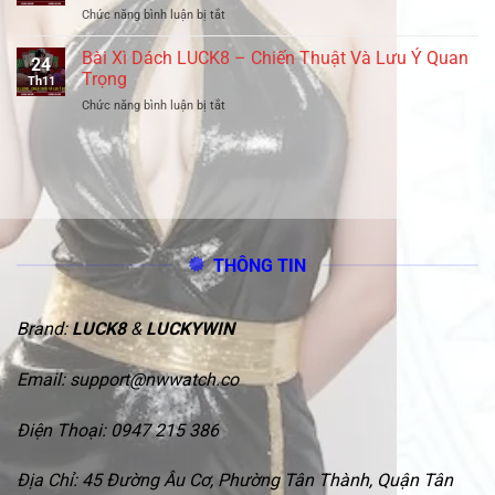
Nhân
ở
Chức năng bình luận bị tắt
–
Khiến
Thuốc
Nâng
Người
Nuôi
Bài Xì Dách LUCK8 – Chiến Thuật Và Lưu Ý Quan
Trình
Chơi
24
Gà
Săn
Trọng
Thua
Th11
Đá
Thưởng
Lỗ
ở
Chức năng bình luận bị tắt
Cựa
Chỉ
Bài
Sắt
Sau
Xì
–
5
Dách
LUCK8
Phút
LUCK8
Bật
–
Mí
Chiến
Cách
Thuật
Dưỡng
Và
Chiến
THÔNG TIN
Lưu
Kê
Ý
Quan
Brand:
LUCK8
&
LUCKYWIN
Trọng
Email:
support@nwwatch.co
Điện Thoại: 0947 215 386
Địa Chỉ: 45 Đường Âu Cơ, Phường Tân Thành, Quận Tân