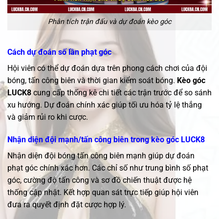
Phân tích trận đấu và dự đoán kèo góc
Cách dự đoán số lần phạt góc
Hội viên có thể dự đoán dựa trên phong cách chơi của đội
bóng, tấn công biên và thời gian kiểm soát bóng.
Kèo góc
LUCK8
cung cấp thống kê chi tiết các trận trước để so sánh
xu hướng. Dự đoán chính xác giúp tối ưu hóa tỷ lệ thắng
và giảm rủi ro khi cược.
Nhận diện đội mạnh/tấn công biên trong kèo góc LUCK8
Nhận diện đội bóng tấn công biên mạnh giúp dự đoán
phạt góc chính xác hơn. Các chỉ số như trung bình số phạt
góc, cường độ tấn công và sơ đồ chiến thuật được hệ
thống cập nhật. Kết hợp quan sát trực tiếp giúp hội viên
đưa ra quyết định đặt cược hợp lý.