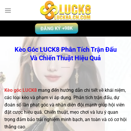
Bỏ
qua
nội
dung
ĐĂNG KÝ +98K
Kèo Góc LUCK8 Phân Tích Trận Đấu
Và Chiến Thuật Hiệu Quả
Kèo góc LUCK8
mang đến hướng dẫn chi tiết về khái niệm,
các loại kèo và phạm vi áp dụng. Phân tích trận đấu, dự
đoán số lần phạt góc và nhận diện đội mạnh giúp hội viên
đặt cược hiệu quả. Chiến thuật, mẹo chơi và lưu ý quan
trọng đảm bảo trải nghiệm minh bạch, an toàn và có cơ hội
thắng cao.