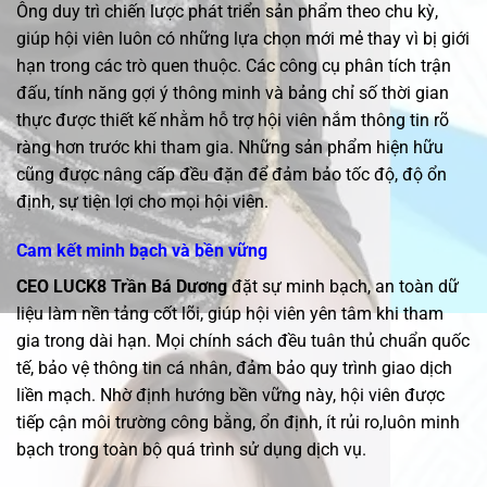
Ông duy trì chiến lược phát triển sản phẩm theo chu kỳ,
giúp hội viên luôn có những lựa chọn mới mẻ thay vì bị giới
hạn trong các trò quen thuộc. Các công cụ phân tích trận
đấu, tính năng gợi ý thông minh và bảng chỉ số thời gian
thực được thiết kế nhằm hỗ trợ hội viên nắm thông tin rõ
ràng hơn trước khi tham gia. Những sản phẩm hiện hữu
cũng được nâng cấp đều đặn để đảm bảo tốc độ, độ ổn
định, sự tiện lợi cho mọi hội viên.
Cam kết minh bạch và bền vững
CEO LUCK8 Trần Bá Dương
đặt sự minh bạch, an toàn dữ
liệu làm nền tảng cốt lõi, giúp hội viên yên tâm khi tham
gia trong dài hạn. Mọi chính sách đều tuân thủ chuẩn quốc
tế, bảo vệ thông tin cá nhân, đảm bảo quy trình giao dịch
liền mạch. Nhờ định hướng bền vững này, hội viên được
tiếp cận môi trường công bằng, ổn định, ít rủi ro,luôn minh
bạch trong toàn bộ quá trình sử dụng dịch vụ.