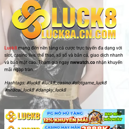
Luck8
mang đến nền tảng cá cược trực tuyến đa dạng với
slot, casino live, thể thao, xổ số và bắn cá, giao dịch nhanh
và bảo mật cao. Tham gia ngay
nwwatch.co
nhận khuyến
mãi ngập tràn.
Hashtags: #luck8 #luck8_casino #slotgame_luck8
#nhacai_luck8 #dangky_luck8
ĐỐI TÁC LUCK8
✕
✕